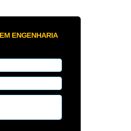
DEM ENGENHARIA