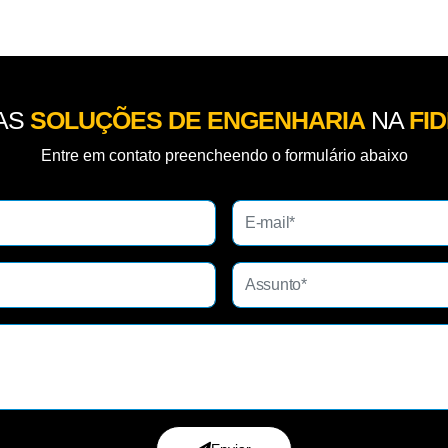
AS
SOLUÇÕES DE ENGENHARIA
NA
FI
Entre em contato preencheendo o formulário abaixo