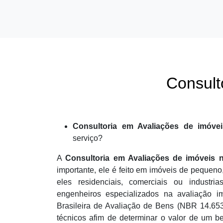
Consult
Consultoria em Avaliações de imóve
serviço?
A
Consultoria em Avaliações de imóveis 
importante, ele é feito em imóveis de pequeno
eles residenciais, comerciais ou industria
engenheiros especializados na avaliação i
Brasileira de Avaliação de Bens (NBR 14.65
técnicos afim de determinar o valor de um be