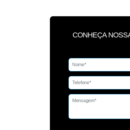
CONHEÇA NOSS