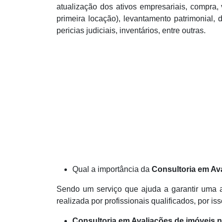
atualização dos ativos empresariais, compra,
primeira locação), levantamento patrimonial, 
pericias judiciais, inventários, entre outras.
Qual a importância da
Consultoria em Av
Sendo um serviço que ajuda a garantir uma 
realizada por profissionais qualificados, por
Consultoria em Avaliações de imóveis 