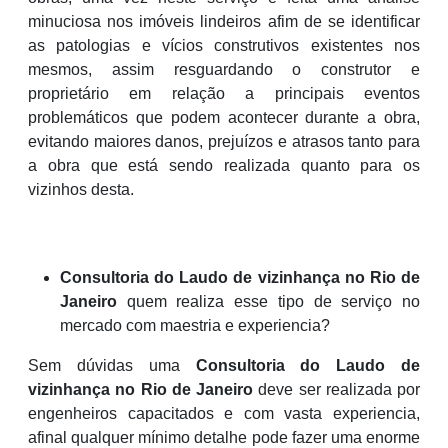
minuciosa nos imóveis lindeiros afim de se identificar
as patologias e vícios construtivos existentes nos
mesmos, assim resguardando o construtor e
proprietário em relação a principais eventos
problemáticos que podem acontecer durante a obra,
evitando maiores danos, prejuízos e atrasos tanto para
a obra que está sendo realizada quanto para os
vizinhos desta.
Consultoria do Laudo de vizinhança no Rio de
Janeiro
quem realiza esse tipo de serviço no
mercado com maestria e experiencia?
Sem dúvidas uma
Consultoria do Laudo de
vizinhança no Rio de Janeiro
deve ser realizada por
engenheiros capacitados e com vasta experiencia,
afinal qualquer mínimo detalhe pode fazer uma enorme