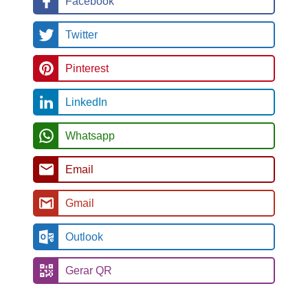
Facebook
Twitter
Pinterest
LinkedIn
Whatsapp
Email
Gmail
Outlook
Gerar QR