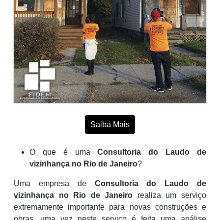
Saiba Mais
O que é uma
Consultoria do Laudo de
vizinhança no Rio de Janeiro
?
Uma empresa de
Consultoria do Laudo de
vizinhança no Rio de Janeiro
realiza um serviço
extremamente importante para novas construções e
obras, uma vez neste serviço é feita uma análise