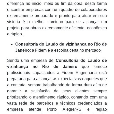
diferença no início, meio ou fim da obra, desta forma
encontrar empresas com um quadro de colaboradores
extremamente preparado e pronto para atuar em sua
vistoria é o melhor caminho para se alcançar um
projeto para obras extremamente eficiente, econômico
e rápido.
Consultoria do Laudo de vizinhança no Rio de
Janeiro
: a Fidem é a escolha certa no mercado
Sendo uma empresa de
Consultoria do Laudo de
vizinhança no Rio de Janeiro
que fornece
profissionais capacitados a Fidem Engenharia está
preparada para alcançar as expectativas daqueles que
a contrata, sempre trabalhando de forma dura afim de
garantir a satisfação de seus clientes sempre
priorizando o atendimento rápido, contando com uma
vasta rede de parceiros e técnicos credenciados a
empresa atende Porto Alegre/RS e região