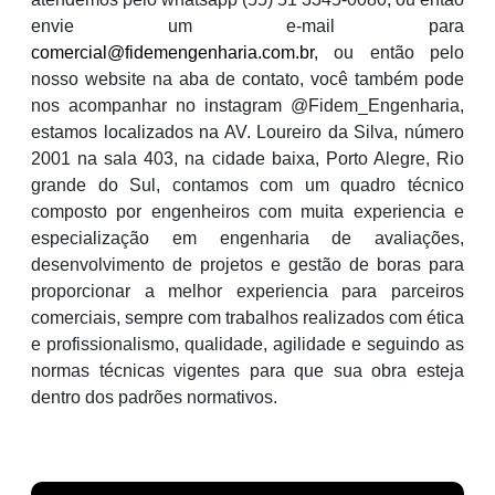
envie um e-mail para
comercial@fidemengenharia.com.br
, ou então pelo
nosso website na aba de contato, você também pode
nos acompanhar no instagram @Fidem_Engenharia,
estamos localizados na AV. Loureiro da Silva, número
2001 na sala 403, na cidade baixa, Porto Alegre, Rio
grande do Sul, contamos com um quadro técnico
composto por engenheiros com muita experiencia e
especialização em engenharia de avaliações,
desenvolvimento de projetos e gestão de boras para
proporcionar a melhor experiencia para parceiros
comerciais, sempre com trabalhos realizados com ética
e profissionalismo, qualidade, agilidade e seguindo as
normas técnicas vigentes para que sua obra esteja
dentro dos padrões normativos.