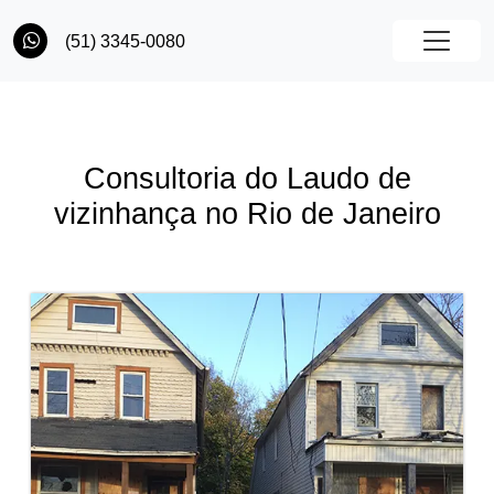
(51) 3345-0080
Consultoria do Laudo de
vizinhança no Rio de Janeiro