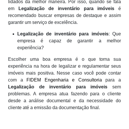
lidados da melhor maneira. Por isso, quando se fala
em
Legalização de inventário para imóveis
é
recomendado buscar empresas de destaque e assim
garantir um serviço de excelência.
Legalização de inventário para imóveis
: Que
empresa é capaz de garantir a melhor
experiência?
Escolher uma boa empresa é o que torna sua
experiência na hora de legalizar e regulamentar seus
imóveis mais positiva. Nesse caso você pode contar
com a
FIDEM Engenharia e Consultoria
para a
Legalização de inventário para imóveis
sem
problemas. A empresa atua fazendo para o cliente
desde a análise documental e da necessidade do
cliente até a emissão da documentação final.