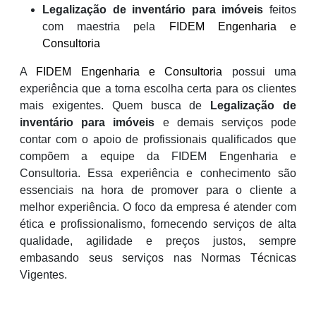
Legalização de inventário para imóveis
feitos
com maestria pela
FIDEM Engenharia e
Consultoria
A
FIDEM Engenharia e Consultoria
possui uma
experiência que a torna escolha certa para os clientes
mais exigentes. Quem busca de
Legalização de
inventário para imóveis
e demais serviços pode
contar com o apoio de profissionais qualificados que
compõem a equipe da FIDEM Engenharia e
Consultoria. Essa experiência e conhecimento são
essenciais na hora de promover para o cliente a
melhor experiência. O foco da empresa é atender com
ética e profissionalismo, fornecendo serviços de alta
qualidade, agilidade e preços justos, sempre
embasando seus serviços nas Normas Técnicas
Vigentes.