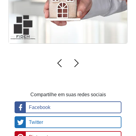
a
r
Compartilhe em suas redes sociais
Facebook
Twitter