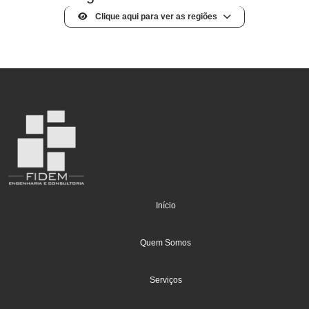
Clique aqui para ver as regiões
(current)
Início
Quem Somos
Serviços