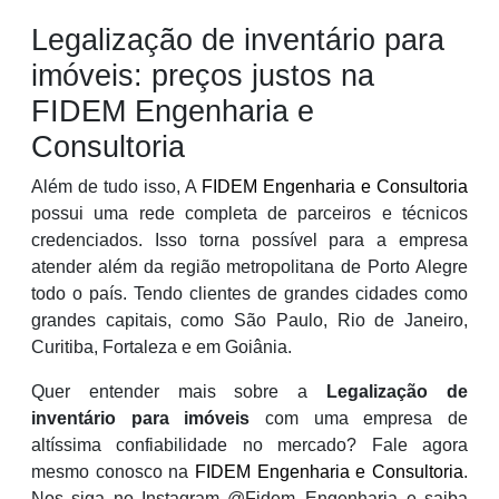
Legalização de inventário para
imóveis: preços justos na
FIDEM Engenharia e
Consultoria
Além de tudo isso, A
FIDEM Engenharia e Consultoria
possui uma rede completa de parceiros e técnicos
credenciados. Isso torna possível para a empresa
atender além da região metropolitana de Porto Alegre
todo o país. Tendo clientes de grandes cidades como
grandes capitais, como São Paulo, Rio de Janeiro,
Curitiba, Fortaleza e em Goiânia.
Quer entender mais sobre a
Legalização de
inventário para imóveis
com uma empresa de
altíssima confiabilidade no mercado? Fale agora
mesmo conosco na
FIDEM Engenharia e Consultoria
.
Nos siga no Instagram @Fidem_Engenharia e saiba