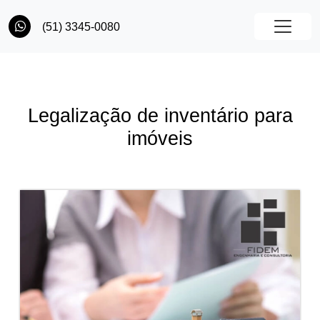
(51) 3345-0080
Legalização de inventário para
imóveis