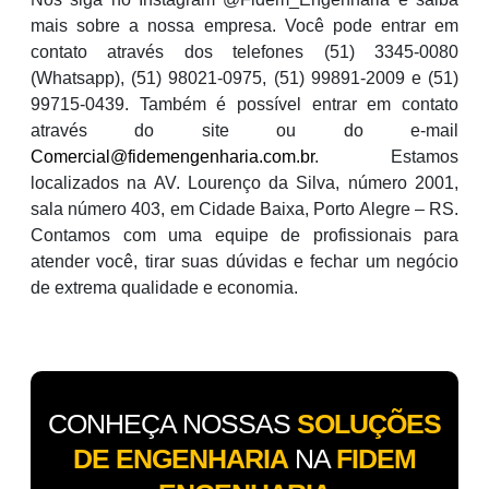
mais sobre a nossa empresa. Você pode entrar em
contato através dos telefones (51) 3345-0080
(Whatsapp), (51) 98021-0975, (51) 99891-2009 e (51)
99715-0439. Também é possível entrar em contato
através do site ou do e-mail
Comercial@fidemengenharia.com.br
. Estamos
localizados na AV. Lourenço da Silva, número 2001,
sala número 403, em Cidade Baixa, Porto Alegre – RS.
Contamos com uma equipe de profissionais para
atender você, tirar suas dúvidas e fechar um negócio
de extrema qualidade e economia.
CONHEÇA NOSSAS
SOLUÇÕES
DE ENGENHARIA
NA
FIDEM