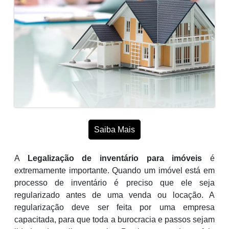
Saiba Mais
A
Legalização de inventário para imóveis
é
extremamente importante. Quando um imóvel está em
processo de inventário é preciso que ele seja
regularizado antes de uma venda ou locação. A
regularização deve ser feita por uma empresa
capacitada, para que toda a burocracia e passos sejam