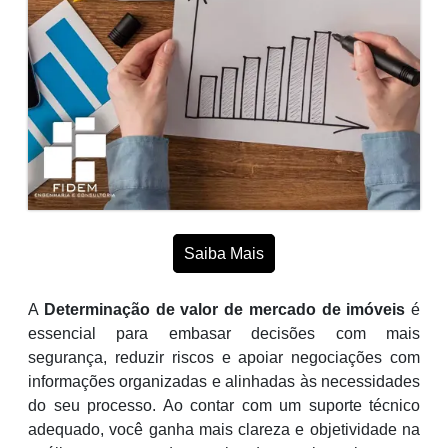
Saiba Mais
A
Determinação de valor de mercado de imóveis
é
essencial para embasar decisões com mais
segurança, reduzir riscos e apoiar negociações com
informações organizadas e alinhadas às necessidades
do seu processo. Ao contar com um suporte técnico
adequado, você ganha mais clareza e objetividade na