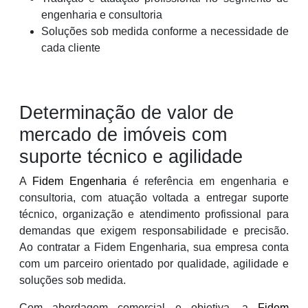
engenharia e consultoria
Soluções sob medida conforme a necessidade de
cada cliente
Determinação de valor de
mercado de imóveis com
suporte técnico e agilidade
A
Fidem Engenharia
é referência em engenharia e
consultoria, com atuação voltada a entregar suporte
técnico, organização e atendimento profissional para
demandas que exigem responsabilidade e precisão.
Ao contratar a Fidem Engenharia, sua empresa conta
com um parceiro orientado por qualidade, agilidade e
soluções sob medida.
Com abordagem comercial e objetiva, a
Fidem