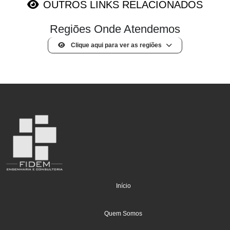
OUTROS LINKS RELACIONADOS
Regiões Onde Atendemos
Clique aqui para ver as regiões
(current)
Início
Quem Somos