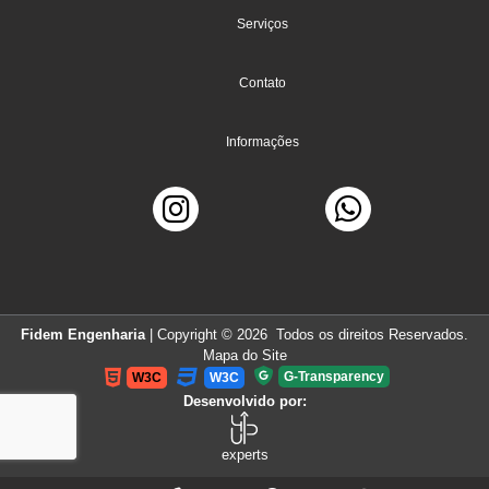
Serviços
Contato
Informações
Fidem Engenharia
| Copyright © 2026 Todos os direitos Reservados.
Mapa do Site
G-Transparency
W3C
W3C
Desenvolvido por:
experts