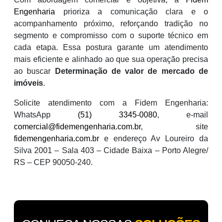
Engenharia
prioriza a comunicação clara e o
acompanhamento próximo, reforçando tradição no
segmento e compromisso com o suporte técnico em
cada etapa. Essa postura garante um atendimento
mais eficiente e alinhado ao que sua operação precisa
ao buscar
Determinação de valor de mercado de
imóveis
.
Solicite atendimento com a Fidem Engenharia:
WhatsApp
(51) 3345-0080
, e-mail
comercial@fidemengenharia.com.br
, site
fidemengenharia.com.br
e endereço Av Loureiro da
Silva 2001 – Sala 403 – Cidade Baixa – Porto Alegre/
RS – CEP 90050-240.