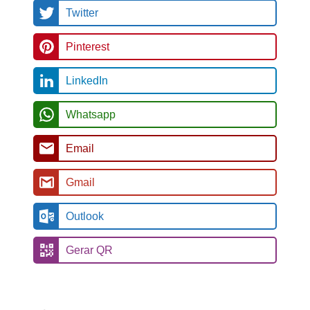
Twitter
Pinterest
LinkedIn
Whatsapp
Email
Gmail
Outlook
Gerar QR