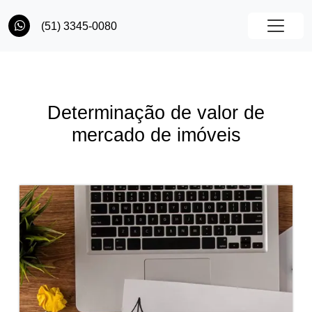
(51) 3345-0080
Determinação de valor de
mercado de imóveis