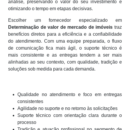
análise, preservando o valor do seu investimento e
otimizando o tempo em etapas decisivas.
Escolher um fornecedor especializado em
Determinação de valor de mercado de imóveis
traz
benefícios diretos para a eficiência e a confiabilidade
do atendimento. Com uma equipe preparada, o fluxo
de comunicação fica mais ágil, o suporte técnico é
mais consistente e as entregas tendem a ser mais
alinhadas ao seu contexto, com qualidade, tradição e
soluções sob medida para cada demanda.
Qualidade no atendimento e foco em entregas
consistentes
Agilidade no suporte e no retorno às solicitações
Suporte técnico com orientação clara durante o
processo
Tradição e atuação profissional no segmento de