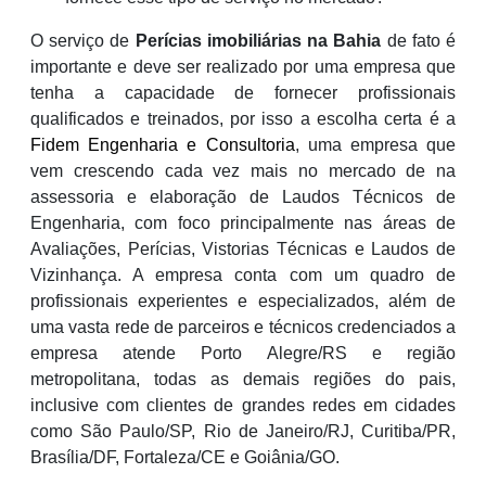
O serviço de
Perícias imobiliárias na Bahia
de fato é
importante e deve ser realizado por uma empresa que
tenha a capacidade de fornecer profissionais
qualificados e treinados, por isso a escolha certa é a
Fidem Engenharia e Consultoria
, uma empresa que
vem crescendo cada vez mais no mercado de na
assessoria e elaboração de Laudos Técnicos de
Engenharia, com foco principalmente nas áreas de
Avaliações, Perícias, Vistorias Técnicas e Laudos de
Vizinhança. A empresa conta com um quadro de
profissionais experientes e especializados, além de
uma vasta rede de parceiros e técnicos credenciados a
empresa atende Porto Alegre/RS e região
metropolitana, todas as demais regiões do pais,
inclusive com clientes de grandes redes em cidades
como São Paulo/SP, Rio de Janeiro/RJ, Curitiba/PR,
Brasília/DF, Fortaleza/CE e Goiânia/GO.