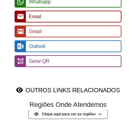
Whatsapp
Email
Gmail
Outlook
Gerar QR
OUTROS LINKS RELACIONADOS
Regiões Onde Atendemos
Clique aqui para ver as regiões