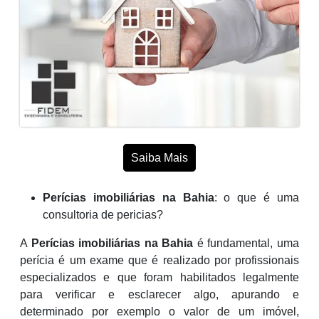
Saiba Mais
Perícias imobiliárias na Bahia
: o que é uma
consultoria de pericias?
A
Perícias imobiliárias na Bahia
é fundamental, uma
perícia é um exame que é realizado por profissionais
especializados e que foram habilitados legalmente
para verificar e esclarecer algo, apurando e
determinado por exemplo o valor de um imóvel,