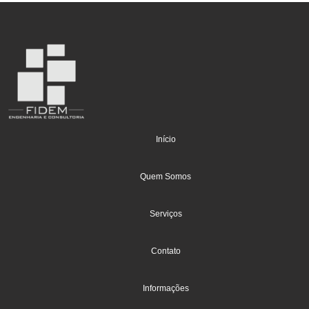
(current)
Início
Quem Somos
Serviços
Contato
Informações