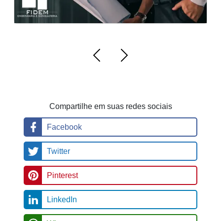
Compartilhe em suas redes sociais
Facebook
Twitter
Pinterest
LinkedIn