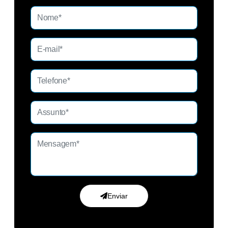
Enviar