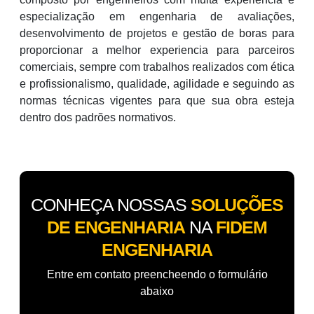
especialização em engenharia de avaliações,
desenvolvimento de projetos e gestão de boras para
proporcionar a melhor experiencia para parceiros
comerciais, sempre com trabalhos realizados com ética
e profissionalismo, qualidade, agilidade e seguindo as
normas técnicas vigentes para que sua obra esteja
dentro dos padrões normativos.
CONHEÇA NOSSAS
SOLUÇÕES
DE ENGENHARIA
NA
FIDEM
ENGENHARIA
Entre em contato preencheendo o formulário
abaixo