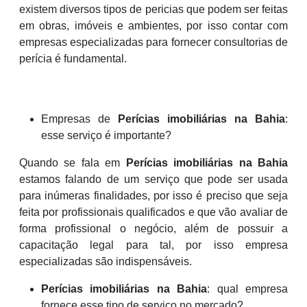
existem diversos tipos de pericias que podem ser feitas
em obras, imóveis e ambientes, por isso contar com
empresas especializadas para fornecer consultorias de
perícia é fundamental.
Empresas de
Perícias imobiliárias na Bahia
:
esse serviço é importante?
Quando se fala em
Perícias imobiliárias na Bahia
estamos falando de um serviço que pode ser usada
para inúmeras finalidades, por isso é preciso que seja
feita por profissionais qualificados e que vão avaliar de
forma profissional o negócio, além de possuir a
capacitação legal para tal, por isso empresa
especializadas são indispensáveis.
Perícias imobiliárias na Bahia
: qual empresa
fornece esse tipo de serviço no mercado?