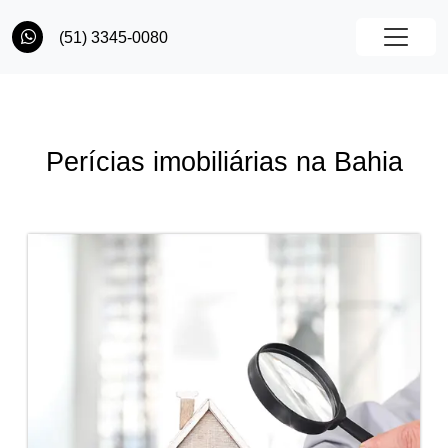
(51) 3345-0080
Perícias imobiliárias na Bahia