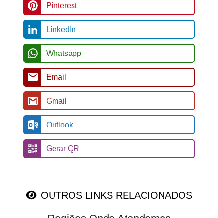
Pinterest
LinkedIn
Whatsapp
Email
Gmail
Outlook
Gerar QR
OUTROS LINKS RELACIONADOS