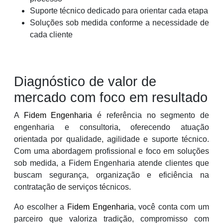
Suporte técnico dedicado para orientar cada etapa
Soluções sob medida conforme a necessidade de
cada cliente
Diagnóstico de valor de
mercado com foco em resultado
A
Fidem Engenharia
é referência no segmento de
engenharia e consultoria, oferecendo atuação
orientada por qualidade, agilidade e suporte técnico.
Com uma abordagem profissional e foco em soluções
sob medida, a Fidem Engenharia atende clientes que
buscam segurança, organização e eficiência na
contratação de serviços técnicos.
Ao escolher a
Fidem Engenharia
, você conta com um
parceiro que valoriza tradição, compromisso com