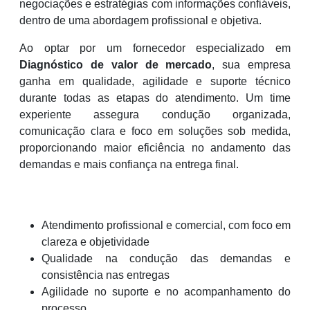
negociações e estratégias com informações confiáveis,
dentro de uma abordagem profissional e objetiva.
Ao optar por um fornecedor especializado em
Diagnóstico de valor de mercado
, sua empresa
ganha em qualidade, agilidade e suporte técnico
durante todas as etapas do atendimento. Um time
experiente assegura condução organizada,
comunicação clara e foco em soluções sob medida,
proporcionando maior eficiência no andamento das
demandas e mais confiança na entrega final.
Atendimento profissional e comercial, com foco em
clareza e objetividade
Qualidade na condução das demandas e
consistência nas entregas
Agilidade no suporte e no acompanhamento do
processo