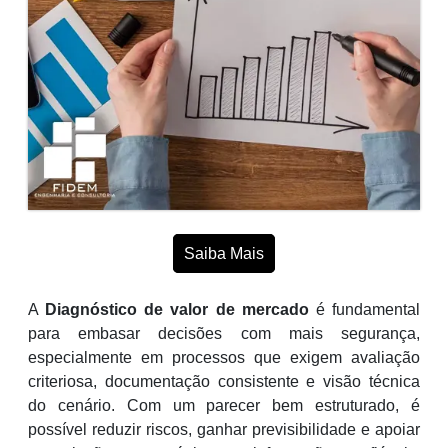
Saiba Mais
A
Diagnóstico de valor de mercado
é fundamental
para embasar decisões com mais segurança,
especialmente em processos que exigem avaliação
criteriosa, documentação consistente e visão técnica
do cenário. Com um parecer bem estruturado, é
possível reduzir riscos, ganhar previsibilidade e apoiar