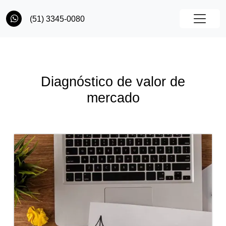
(51) 3345-0080
Diagnóstico de valor de
mercado