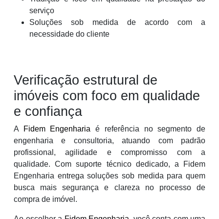
serviço
Soluções sob medida de acordo com a
necessidade do cliente
Verificação estrutural de
imóveis com foco em qualidade
e confiança
A
Fidem Engenharia
é referência no segmento de
engenharia e consultoria, atuando com padrão
profissional, agilidade e compromisso com a
qualidade. Com suporte técnico dedicado, a Fidem
Engenharia entrega soluções sob medida para quem
busca mais segurança e clareza no processo de
compra de imóvel.
Ao escolher a
Fidem Engenharia
, você conta com uma