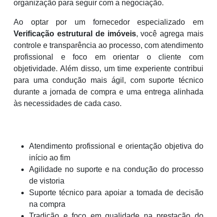
organização para seguir com a negociação.
Ao optar por um fornecedor especializado em
Verificação estrutural de imóveis
, você agrega mais
controle e transparência ao processo, com atendimento
profissional e foco em orientar o cliente com
objetividade. Além disso, um time experiente contribui
para uma condução mais ágil, com suporte técnico
durante a jornada de compra e uma entrega alinhada
às necessidades de cada caso.
Atendimento profissional e orientação objetiva do
início ao fim
Agilidade no suporte e na condução do processo
de vistoria
Suporte técnico para apoiar a tomada de decisão
na compra
Tradição e foco em qualidade na prestação do