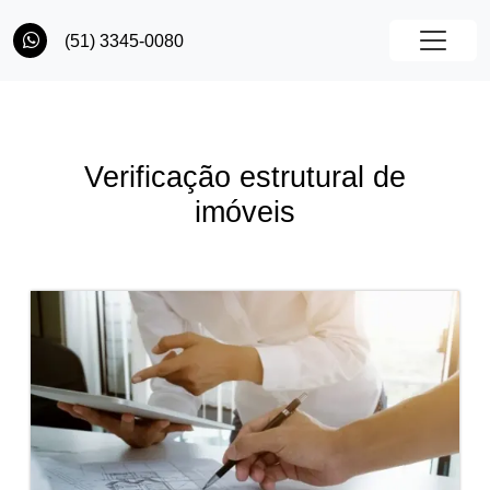
(51) 3345-0080
Verificação estrutural de
imóveis