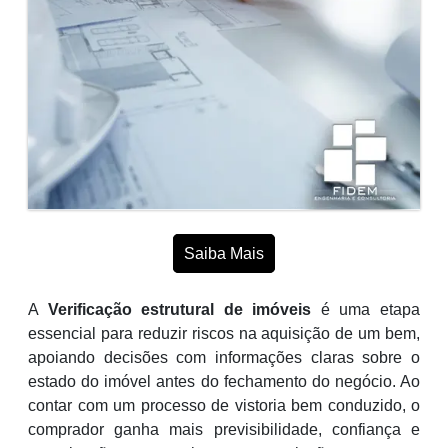
Saiba Mais
A
Verificação estrutural de imóveis
é uma etapa
essencial para reduzir riscos na aquisição de um bem,
apoiando decisões com informações claras sobre o
estado do imóvel antes do fechamento do negócio. Ao
contar com um processo de vistoria bem conduzido, o
comprador ganha mais previsibilidade, confiança e