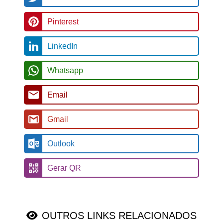
Pinterest
LinkedIn
Whatsapp
Email
Gmail
Outlook
Gerar QR
OUTROS LINKS RELACIONADOS