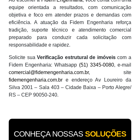
equipe orientada a resultados, com comunicação
objetiva e foco em atender prazos e demandas com
eficiência. A atuação da Fidem Engenharia reforça
tradição, suporte técnico e atendimento comercial
preparado para conduzir cada solicitação com
responsabilidade e rapidez.
Solicite sua
Verificação estrutural de imóveis
com a
Fidem Engenharia: Whatsapp
(51) 3345-0080
, e-mail
comercial@fidemengenharia.com.br
, site
fidemengenharia.com.br
e endereço Av Loureiro da
Silva 2001 – Sala 403 – Cidade Baixa – Porto Alegre/
RS – CEP 90050-240.
CONHEÇA NOSSAS
SOLUÇÕES