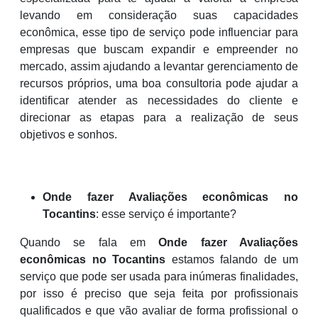
levando em consideração suas capacidades
econômica, esse tipo de serviço pode influenciar para
empresas que buscam expandir e empreender no
mercado, assim ajudando a levantar gerenciamento de
recursos próprios, uma boa consultoria pode ajudar a
identificar atender as necessidades do cliente e
direcionar as etapas para a realização de seus
objetivos e sonhos.
Onde fazer Avaliações econômicas no
Tocantins
: esse serviço é importante?
Quando se fala em
Onde fazer Avaliações
econômicas no Tocantins
estamos falando de um
serviço que pode ser usada para inúmeras finalidades,
por isso é preciso que seja feita por profissionais
qualificados e que vão avaliar de forma profissional o