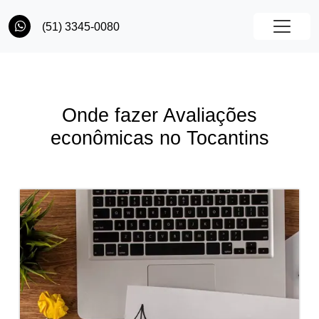
(51) 3345-0080
Onde fazer Avaliações
econômicas no Tocantins