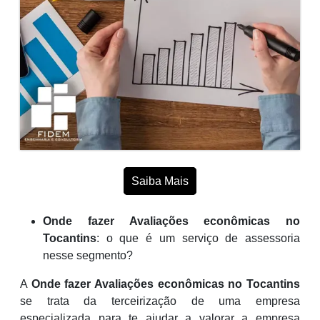
Saiba Mais
Onde fazer Avaliações econômicas no
Tocantins
: o que é um serviço de assessoria
nesse segmento?
A
Onde fazer Avaliações econômicas no Tocantins
se trata da terceirização de uma empresa
especializada para te ajudar a valorar a empresa