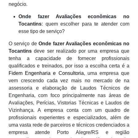
negócio.
Onde fazer Avaliações econômicas no
Tocantins
: quem escolher para te atender com
esse tipo de serviço?
O serviço de
Onde fazer Avaliações econômicas no
Tocantins
deve ser realizado por uma empresa que
tenha a capacidade de fornecer profissionais
qualificados e treinados, por isso a escolha certa é a
Fidem Engenharia e Consultoria
, uma empresa que
vem crescendo cada vez mais no mercado de na
assessoria e elaboração de Laudos Técnicos de
Engenharia, com foco principalmente nas áreas de
Avaliações, Perícias, Vistorias Técnicas e Laudos de
Vizinhança. A empresa conta com um quadro de
profissionais experientes e especializados, além de
uma vasta rede de parceiros e técnicos credenciados a
empresa atende Porto Alegre/RS e região