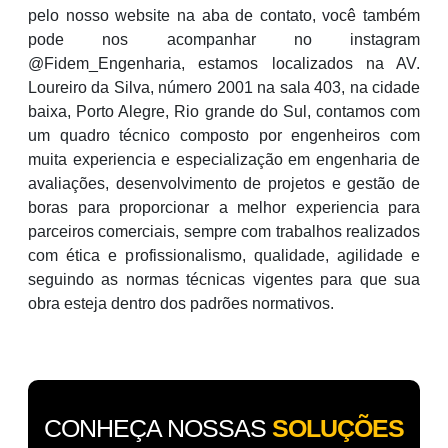
pelo nosso website na aba de contato, você também
pode nos acompanhar no instagram
@Fidem_Engenharia, estamos localizados na AV.
Loureiro da Silva, número 2001 na sala 403, na cidade
baixa, Porto Alegre, Rio grande do Sul, contamos com
um quadro técnico composto por engenheiros com
muita experiencia e especialização em engenharia de
avaliações, desenvolvimento de projetos e gestão de
boras para proporcionar a melhor experiencia para
parceiros comerciais, sempre com trabalhos realizados
com ética e profissionalismo, qualidade, agilidade e
seguindo as normas técnicas vigentes para que sua
obra esteja dentro dos padrões normativos.
CONHEÇA NOSSAS
SOLUÇÕES