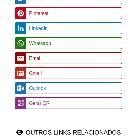
Pinterest
LinkedIn
Whatsapp
Email
Gmail
Outlook
Gerar QR
OUTROS LINKS RELACIONADOS